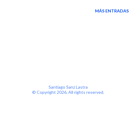
MÁS ENTRADAS
Santiago Sanz Lastra
© Copyright
2026. All rights reserved.