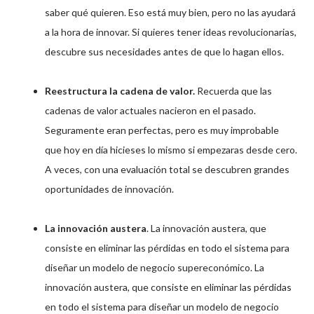
saber qué quieren. Eso está muy bien, pero no las ayudará
a la hora de innovar. Si quieres tener ideas revolucionarias,
descubre sus necesidades antes de que lo hagan ellos.
Reestructura la cadena de valor.
Recuerda que las
cadenas de valor actuales nacieron en el pasado.
Seguramente eran perfectas, pero es muy improbable
que hoy en día hicieses lo mismo si empezaras desde cero.
A veces, con una evaluación total se descubren grandes
oportunidades de innovación.
La innovación austera
. La innovación austera, que
consiste en eliminar las pérdidas en todo el sistema para
diseñar un modelo de negocio supereconómico. La
innovación austera, que consiste en eliminar las pérdidas
en todo el sistema para diseñar un modelo de negocio