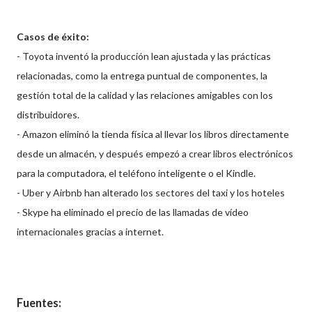
Casos de éxito:
- Toyota inventó la producción lean ajustada y las prácticas
relacionadas, como la entrega puntual de componentes, la
gestión total de la calidad y las relaciones amigables con los
distribuidores.
- Amazon eliminó la tienda física al llevar los libros directamente
desde un almacén, y después empezó a crear libros electrónicos
para la computadora, el teléfono inteligente o el Kindle.
- Uber y Airbnb han alterado los sectores del taxi y los hoteles
- Skype ha eliminado el precio de las llamadas de vídeo
internacionales gracias a internet.
Fuentes: