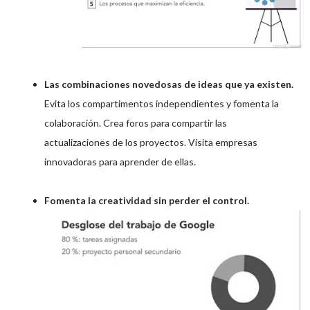
Las combinaciones novedosas de ideas que ya existen.
Evita los compartimentos independientes y fomenta la
colaboración. Crea foros para compartir las
actualizaciones de los proyectos. Visita empresas
innovadoras para aprender de ellas.
Fomenta la creatividad sin perder el control.