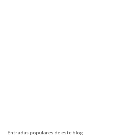
Entradas populares de este blog