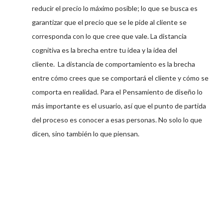
reducir el precio lo máximo posible; lo que se busca es
garantizar que el precio que se le pide al cliente se
corresponda con lo que cree que vale. La distancia
cognitiva es la brecha entre tu idea y la idea del
cliente. La distancia de comportamiento es la brecha
entre cómo crees que se comportará el cliente y cómo se
comporta en realidad. Para el Pensamiento de diseño lo
más importante es el usuario, así que el punto de partida
del proceso es conocer a esas personas. No solo lo que
dicen, sino también lo que piensan.