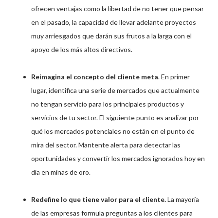
ofrecen ventajas como la libertad de no tener que pensar
en el pasado, la capacidad de llevar adelante proyectos
muy arriesgados que darán sus frutos a la larga con el
apoyo de los más altos directivos.
Reimagina el concepto del cliente meta
. En primer
lugar, identifica una serie de mercados que actualmente
no tengan servicio para los principales productos y
servicios de tu sector. El siguiente punto es analizar por
qué los mercados potenciales no están en el punto de
mira del sector. Mantente alerta para detectar las
oportunidades y convertir los mercados ignorados hoy en
día en minas de oro.
Redefine lo que tiene valor para el cliente.
La mayoría
de las empresas formula preguntas a los clientes para