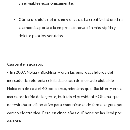
y ser viables económicamente.
Cómo propiciar el orden y el caos
. La creatividad unida a
la armonía aporta a la empresa innovación más rápida y
deleite para los sentidos.
Casos de fracasos:
- En 2007, Nokia y BlackBerry eran las empresas líderes del
mercado de telefonía celular. La cuota de mercado global de
Nokia era de casi el 40 por ciento, mientras que BlackBerry era la
marca preferida de la gente, incluido el presidente Obama, que
necesitaba un dispositivo para comunicarse de forma segura por
correo electrónico. Pero en cinco años el iPhone se las llevó por
delante.