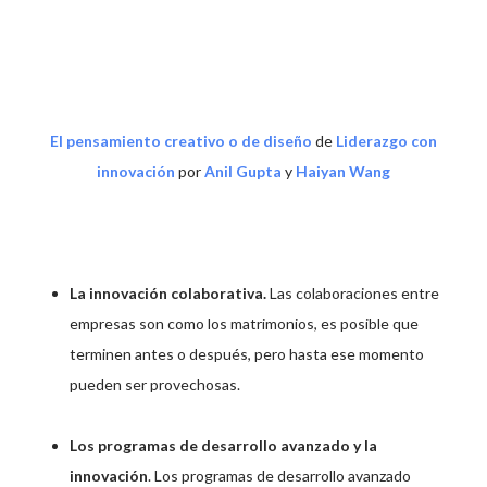
El pensamiento creativo o de diseño
de
Liderazgo con
innovación
por
Anil Gupta
y
Haiyan Wang
La innovación colaborativa.
Las colaboraciones entre
empresas son como los matrimonios, es posible que
terminen antes o después, pero hasta ese momento
pueden ser provechosas.
Los programas de desarrollo avanzado y la
innovación
. Los programas de desarrollo avanzado