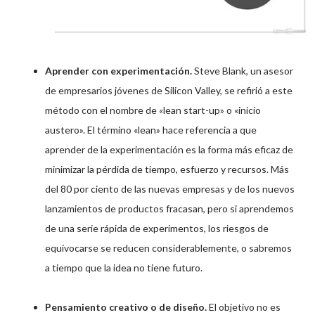
Aprender con experimentación.
Steve Blank, un asesor
de empresarios jóvenes de Silicon Valley, se refirió a este
método con el nombre de «lean start-up» o «inicio
austero». El término «lean» hace referencia a que
aprender de la experimentación es la forma más eficaz de
minimizar la pérdida de tiempo, esfuerzo y recursos. Más
del 80 por ciento de las nuevas empresas y de los nuevos
lanzamientos de productos fracasan, pero si aprendemos
de una serie rápida de experimentos, los riesgos de
equivocarse se reducen considerablemente, o sabremos
a tiempo que la idea no tiene futuro.
Pensamiento creativo o de diseño.
El objetivo no es