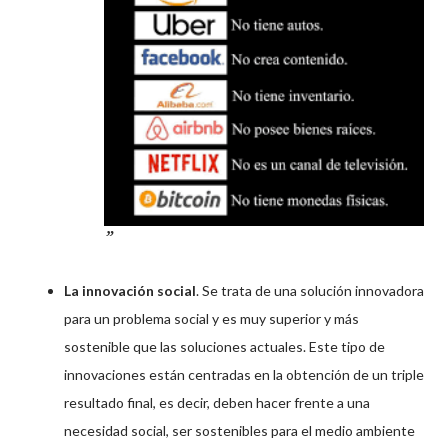
La innovación social
. Se trata de una solución innovadora
para un problema social y es muy superior y más
sostenible que las soluciones actuales. Este tipo de
innovaciones están centradas en la obtención de un triple
resultado final, es decir, deben hacer frente a una
necesidad social, ser sostenibles para el medio ambiente