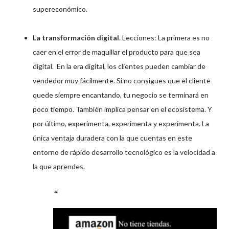
supereconómico.
La transformación digital
. Lecciones: La primera es no
caer en el error de maquillar el producto para que sea
digital. En la era digital, los clientes pueden cambiar de
vendedor muy fácilmente. Si no consigues que el cliente
quede siempre encantando, tu negocio se terminará en
poco tiempo. También implica pensar en el ecosistema. Y
por último, experimenta, experimenta y experimenta. La
única ventaja duradera con la que cuentas en este
entorno de rápido desarrollo tecnológico es la velocidad a
la que aprendes.